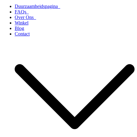
Duurzaamheidspagina
FAQs
Over Ons
Winkel
Blog
Contact