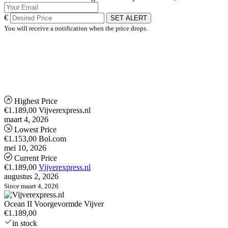
€
SET ALERT
You will receive a notification when the price drops.
Highest Price
€1.189,00
Vijverexpress.nl
maart 4, 2026
Lowest Price
€1.153,00
Bol.com
mei 10, 2026
Current Price
€1.189,00
Vijverexpress.nl
augustus 2, 2026
Since maart 4, 2026
Ocean II Voorgevormde Vijver
€1.189,00
in stock