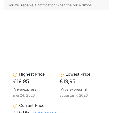
You will receive a notification when the price drops.
Highest Price
Lowest Price
€19,95
€19,95
Vijverexpress.nl
Vijverexpress.nl
mei 24, 2026
augustus 7, 2026
Current Price
€19,95