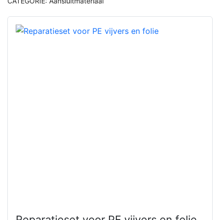
CATEGORIE:
Aansluitmateriaal
Reparatieset voor PE vijvers en folie