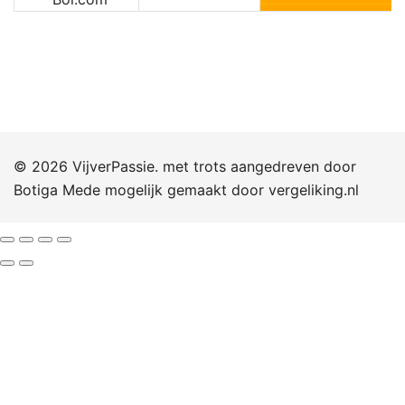
© 2026 VijverPassie. met trots aangedreven door
Botiga
Mede mogelijk gemaakt door
vergeliking.nl