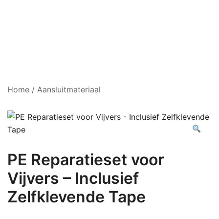
Home
/
Aansluitmateriaal
PE Reparatieset voor
Vijvers – Inclusief
Zelfklevende Tape