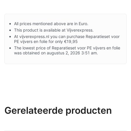
All prices mentioned above are in Euro.
This product is available at Vijverexpress.
At vijverexpress.nl you can purchase Reparatieset voor
PE vijvers en folie for only €19,95
The lowest price of Reparatieset voor PE vijvers en folie
was obtained on augustus 2, 2026 3:51 am.
Gerelateerde producten