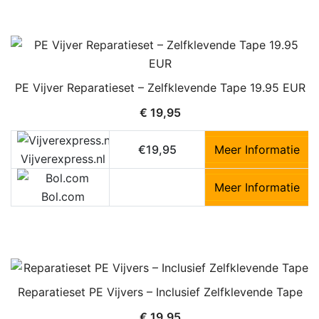
PE Vijver Reparatieset – Zelfklevende Tape 19.95 EUR
€
19,95
€19,95
Meer Informatie
Vijverexpress.nl
Meer Informatie
Bol.com
Reparatieset PE Vijvers – Inclusief Zelfklevende Tape
€
19,95