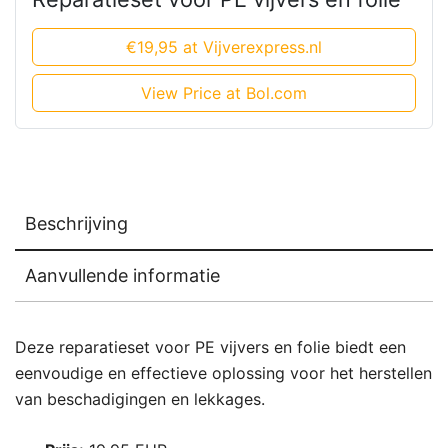
€19,95 at Vijverexpress.nl
View Price at Bol.com
Beschrijving
Aanvullende informatie
Deze reparatieset voor PE vijvers en folie biedt een
eenvoudige en effectieve oplossing voor het herstellen
van beschadigingen en lekkages.