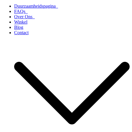
Duurzaamheidspagina
FAQs
Over Ons
Winkel
Blog
Contact