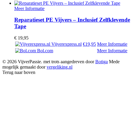
Meer Informatie
Reparatieset PE Vijvers – Inclusief Zelfklevende
Tape
€
19,95
Vijverexpress.nl
€19,95
Meer Informatie
Bol.com
Meer Informatie
© 2026 VijverPassie. met trots aangedreven door
Botiga
Mede
mogelijk gemaakt door
vergeliking.nl
Terug naar boven