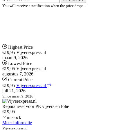
You will receive a notification when the price drops.
Highest Price
€19,95
Vijverexpress.nl
maart 9, 2026
Lowest Price
€19,95
Vijverexpress.nl
augustus 7, 2026
Current Price
€19,95
Vijverexpress.nl
juli 21, 2026
Since maart 9, 2026
Reparatieset voor PE vijvers en folie
€19,95
in stock
Meer Informatie
Vijverexpress.nl