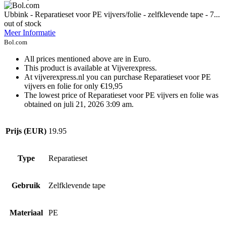
Ubbink - Reparatieset voor PE vijvers/folie - zelfklevende tape - 7...
out of stock
Meer Informatie
Bol.com
All prices mentioned above are in Euro.
This product is available at Vijverexpress.
At vijverexpress.nl you can purchase Reparatieset voor PE
vijvers en folie for only €19,95
The lowest price of Reparatieset voor PE vijvers en folie was
obtained on juli 21, 2026 3:09 am.
Prijs (EUR)
19.95
Type
Reparatieset
Gebruik
Zelfklevende tape
Materiaal
PE