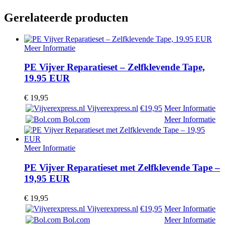
Gerelateerde producten
Meer Informatie
PE Vijver Reparatieset – Zelfklevende Tape,
19.95 EUR
€
19,95
Vijverexpress.nl
€19,95
Meer Informatie
Bol.com
Meer Informatie
Meer Informatie
PE Vijver Reparatieset met Zelfklevende Tape –
19,95 EUR
€
19,95
Vijverexpress.nl
€19,95
Meer Informatie
Bol.com
Meer Informatie