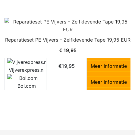
Reparatieset PE Vijvers – Zelfklevende Tape 19,95 EUR
€
19,95
€19,95
Meer Informatie
Vijverexpress.nl
Meer Informatie
Bol.com