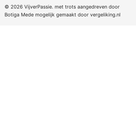
© 2026 VijverPassie. met trots aangedreven door
Botiga
Mede mogelijk gemaakt door
vergeliking.nl