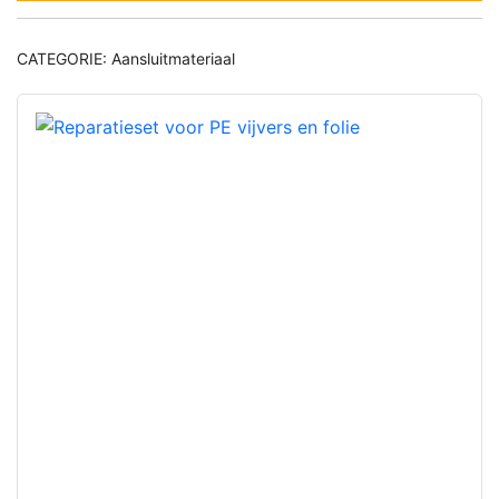
CATEGORIE:
Aansluitmateriaal