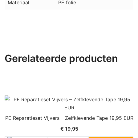
Materiaal
PE folie
Gerelateerde producten
PE Reparatieset Vijvers – Zelfklevende Tape 19,95 EUR
€
19,95