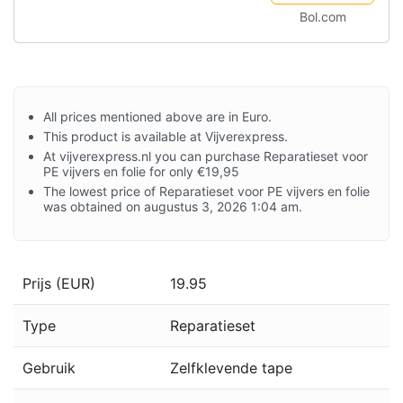
Bol.com
All prices mentioned above are in Euro.
This product is available at Vijverexpress.
At vijverexpress.nl you can purchase Reparatieset voor
PE vijvers en folie for only €19,95
The lowest price of Reparatieset voor PE vijvers en folie
was obtained on augustus 3, 2026 1:04 am.
Prijs (EUR)
19.95
Type
Reparatieset
Gebruik
Zelfklevende tape