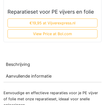
Reparatieset voor PE vijvers en folie
€19,95 at Vijverexpress.nl
View Price at Bol.com
Beschrijving
Aanvullende informatie
Eenvoudige en effectieve reparaties voor je PE vijver
of folie met onze reparatieset, ideaal voor snelle