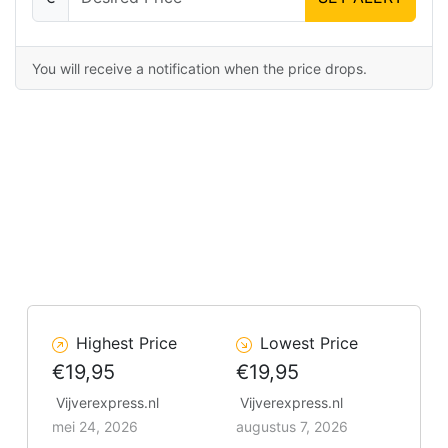
You will receive a notification when the price drops.
Highest Price
Lowest Price
€19,95
€19,95
Vijverexpress.nl
Vijverexpress.nl
mei 24, 2026
augustus 7, 2026