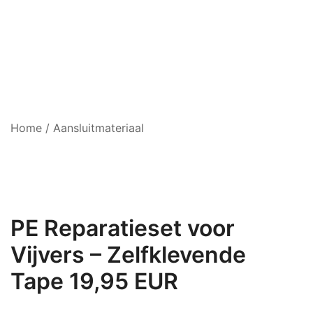
Home
/
Aansluitmateriaal
PE Reparatieset voor
Vijvers – Zelfklevende
Tape 19,95 EUR