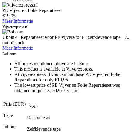
PE Vijver en Folie Reparatieset
€19,95
Meer Informatie
Vijverexpress.nl
Ubbink - Reparatieset voor PE vijvers/folie - zelfklevende tape - 7...
out of stock
Meer Informatie
Bol.com
All prices mentioned above are in Euro.
This product is available at Vijverexpress.
At vijverexpress.nl you can purchase PE Vijver en Folie
Reparatieset for only €19,95
The lowest price of PE Vijver en Folie Reparatieset was
obtained on juli 18, 2026 7:31 pm.
Prijs (EUR)
19.95
Type
Reparatieset
Inhoud
Zelfklevende tape