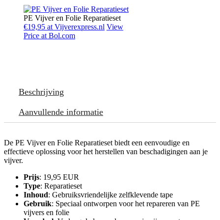
PE Vijver en Folie Reparatieset
€19,95 at Vijverexpress.nl
View
Price at Bol.com
Beschrijving
Aanvullende informatie
De PE Vijver en Folie Reparatieset biedt een eenvoudige en
effectieve oplossing voor het herstellen van beschadigingen aan je
vijver.
Prijs
: 19,95 EUR
Type
: Reparatieset
Inhoud
: Gebruiksvriendelijke zelfklevende tape
Gebruik
: Speciaal ontworpen voor het repareren van PE
vijvers en folie