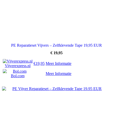
PE Reparatieset Vijvers – Zelfklevende Tape 19,95 EUR
€
19,95
€19,95
Meer Informatie
Vijverexpress.nl
Meer Informatie
Bol.com