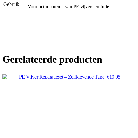
Gebruik
Voor het repareren van PE vijvers en folie
Gerelateerde producten