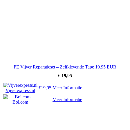
PE Vijver Reparatieset – Zelfklevende Tape 19.95 EUR
€
19,95
€19,95
Meer Informatie
Vijverexpress.nl
Meer Informatie
Bol.com