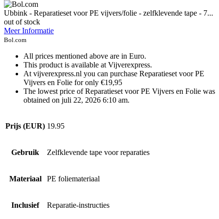
Ubbink - Reparatieset voor PE vijvers/folie - zelfklevende tape - 7...
out of stock
Meer Informatie
Bol.com
All prices mentioned above are in Euro.
This product is available at Vijverexpress.
At vijverexpress.nl you can purchase Reparatieset voor PE
Vijvers en Folie for only €19,95
The lowest price of Reparatieset voor PE Vijvers en Folie was
obtained on juli 22, 2026 6:10 am.
Prijs (EUR)
19.95
Gebruik
Zelfklevende tape voor reparaties
Materiaal
PE foliemateriaal
Inclusief
Reparatie-instructies