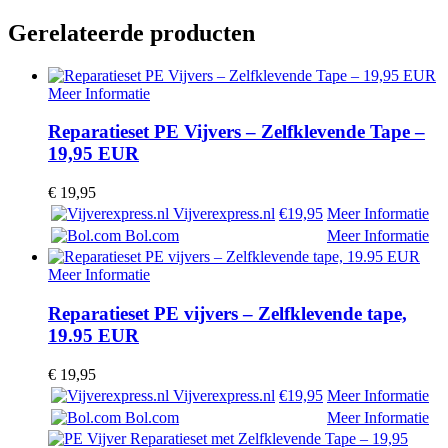
Gerelateerde producten
Meer Informatie
Reparatieset PE Vijvers – Zelfklevende Tape –
19,95 EUR
€
19,95
Vijverexpress.nl
€19,95
Meer Informatie
Bol.com
Meer Informatie
Meer Informatie
Reparatieset PE vijvers – Zelfklevende tape,
19.95 EUR
€
19,95
Vijverexpress.nl
€19,95
Meer Informatie
Bol.com
Meer Informatie