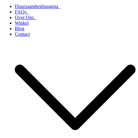
Duurzaamheidspagina
FAQs
Over Ons
Winkel
Blog
Contact