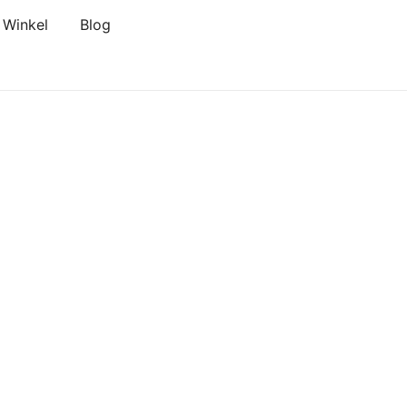
Winkel
Blog