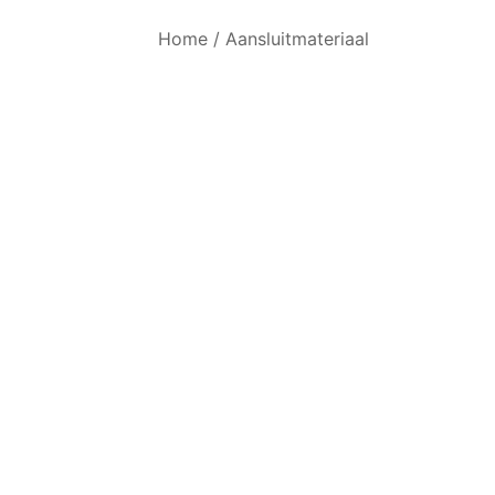
Home
/
Aansluitmateriaal