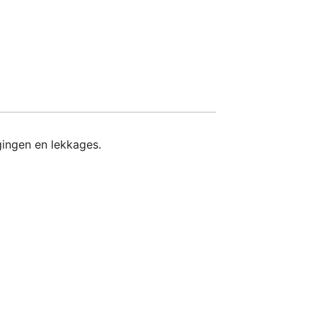
gingen en lekkages.