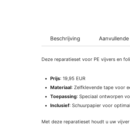
Beschrijving
Aanvullende 
Deze reparatieset voor PE vijvers en fo
Prijs
: 19,95 EUR
Materiaal
: Zelfklevende tape voor e
Toepassing
: Speciaal ontworpen voo
Inclusief
: Schuurpapier voor optima
Met deze reparatieset houdt u uw vijver