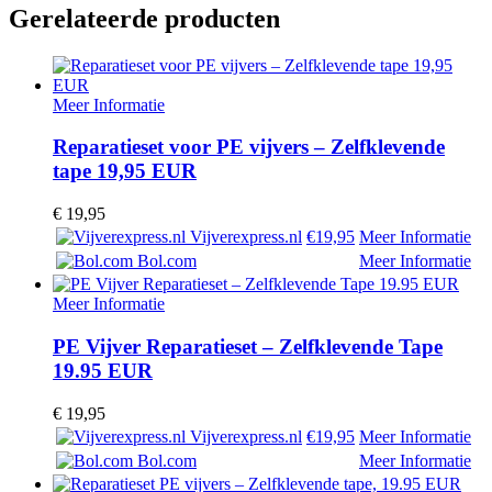
Gerelateerde producten
Meer Informatie
Reparatieset voor PE vijvers – Zelfklevende
tape 19,95 EUR
€
19,95
Vijverexpress.nl
€19,95
Meer Informatie
Bol.com
Meer Informatie
Meer Informatie
PE Vijver Reparatieset – Zelfklevende Tape
19.95 EUR
€
19,95
Vijverexpress.nl
€19,95
Meer Informatie
Bol.com
Meer Informatie