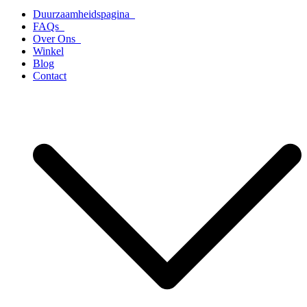
Duurzaamheidspagina
FAQs
Over Ons
Winkel
Blog
Contact