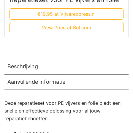
€19,95 at Vijverexpress.nl
View Price at Bol.com
Beschrijving
Aanvullende informatie
Deze reparatieset voor PE vijvers en folie biedt een
snelle en effectieve oplossing voor al jouw
reparatiebehoeften.