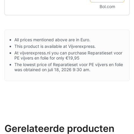
Bol.com
All prices mentioned above are in Euro.
This product is available at Vijverexpress.
At vijverexpress.nl you can purchase Reparatieset voor
PE vijvers en folie for only €19,95
The lowest price of Reparatieset voor PE vijvers en folie
was obtained on juli 18, 2026 9:30 am.
Gerelateerde producten