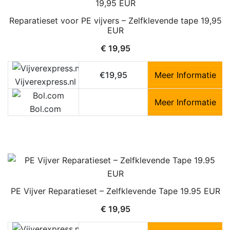
Reparatieset voor PE vijvers – Zelfklevende tape 19,95
EUR
€
19,95
€19,95
Meer Informatie
Vijverexpress.nl
Meer Informatie
Bol.com
PE Vijver Reparatieset – Zelfklevende Tape 19.95 EUR
€
19,95