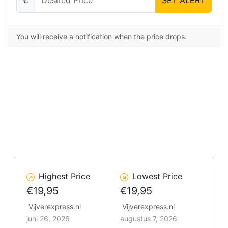
You will receive a notification when the price drops.
Highest Price
Lowest Price
€19,95
€19,95
Vijverexpress.nl
Vijverexpress.nl
juni 26, 2026
augustus 7, 2026