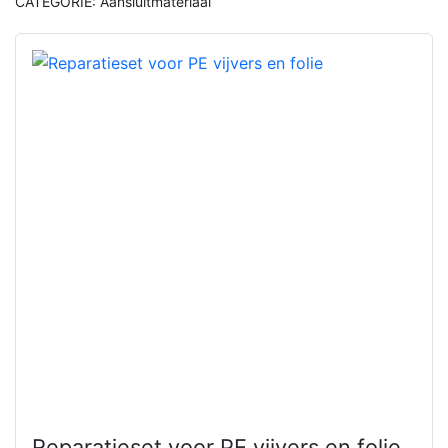
CATEGORIE:
Aansluitmateriaal
Reparatieset voor PE vijvers en folie