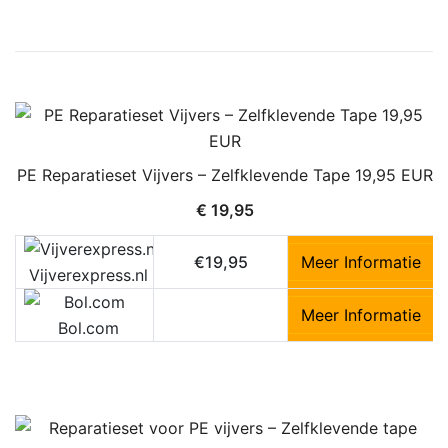
PE Reparatieset Vijvers – Zelfklevende Tape 19,95 EUR
€
19,95
€19,95
Meer Informatie
Vijverexpress.nl
Meer Informatie
Bol.com