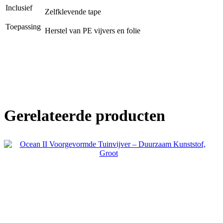
Inclusief
Zelfklevende tape
Toepassing
Herstel van PE vijvers en folie
Gerelateerde producten