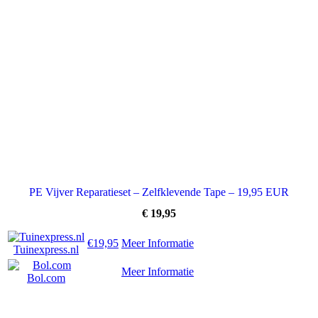
PE Vijver Reparatieset – Zelfklevende Tape – 19,95 EUR
€
19,95
€19,95
Meer Informatie
Tuinexpress.nl
Meer Informatie
Bol.com