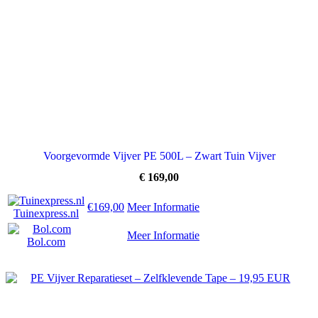
Voorgevormde Vijver PE 500L – Zwart Tuin Vijver
€
169,00
€169,00
Meer Informatie
Tuinexpress.nl
Meer Informatie
Bol.com