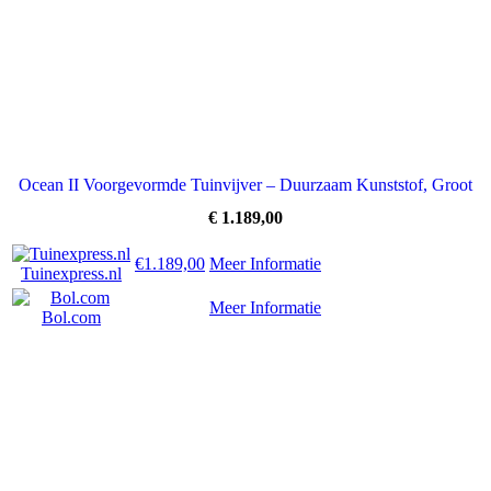
Ocean II Voorgevormde Tuinvijver – Duurzaam Kunststof, Groot
€
1.189,00
€1.189,00
Meer Informatie
Tuinexpress.nl
Meer Informatie
Bol.com