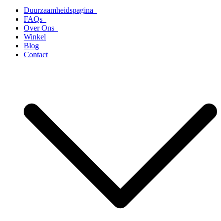
Duurzaamheidspagina
FAQs
Over Ons
Winkel
Blog
Contact