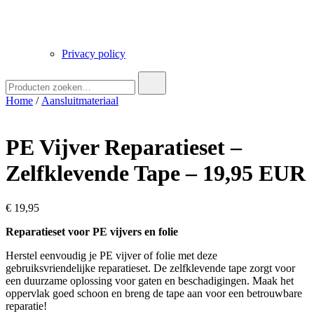
Privacy policy
Zoek
naar:
Home
/
Aansluitmateriaal
PE Vijver Reparatieset –
Zelfklevende Tape – 19,95 EUR
€
19,95
Reparatieset voor PE vijvers en folie
Herstel eenvoudig je PE vijver of folie met deze
gebruiksvriendelijke reparatieset. De zelfklevende tape zorgt voor
een duurzame oplossing voor gaten en beschadigingen. Maak het
oppervlak goed schoon en breng de tape aan voor een betrouwbare
reparatie!