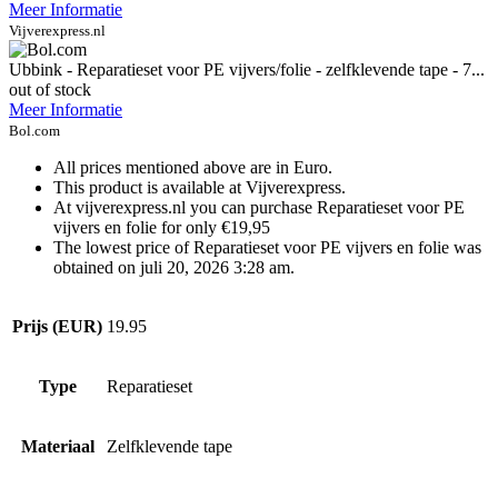
Meer Informatie
Vijverexpress.nl
Ubbink - Reparatieset voor PE vijvers/folie - zelfklevende tape - 7...
out of stock
Meer Informatie
Bol.com
All prices mentioned above are in Euro.
This product is available at Vijverexpress.
At vijverexpress.nl you can purchase Reparatieset voor PE
vijvers en folie for only €19,95
The lowest price of Reparatieset voor PE vijvers en folie was
obtained on juli 20, 2026 3:28 am.
Prijs (EUR)
19.95
Type
Reparatieset
Materiaal
Zelfklevende tape