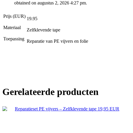
obtained on augustus 2, 2026 4:27 pm.
Prijs (EUR)
19.95
Materiaal
Zelfklevende tape
Toepassing
Reparatie van PE vijvers en folie
Gerelateerde producten