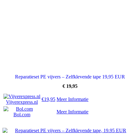
Reparatieset PE vijvers – Zelfklevende tape 19,95 EUR
€
19,95
€19,95
Meer Informatie
Vijverexpress.nl
Meer Informatie
Bol.com