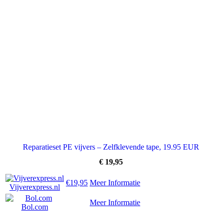
Reparatieset PE vijvers – Zelfklevende tape, 19.95 EUR
€
19,95
€19,95
Meer Informatie
Vijverexpress.nl
Meer Informatie
Bol.com