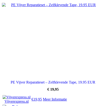
PE Vijver Reparatieset – Zelfklevende Tape, 19.95 EUR
€
19,95
€19,95
Meer Informatie
Vijverexpress.nl