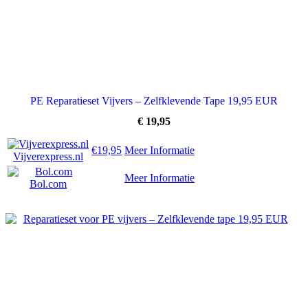
PE Reparatieset Vijvers – Zelfklevende Tape 19,95 EUR
€
19,95
€19,95
Meer Informatie
Vijverexpress.nl
Meer Informatie
Bol.com