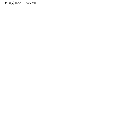
Terug naar boven