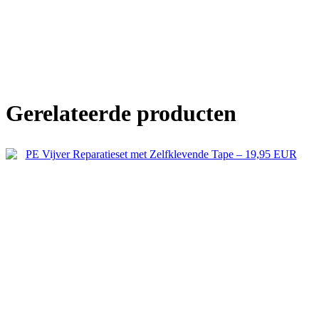
Gerelateerde producten