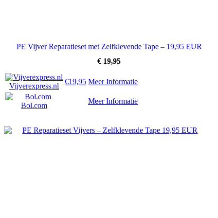
PE Vijver Reparatieset met Zelfklevende Tape – 19,95 EUR
€
19,95
€19,95
Meer Informatie
Vijverexpress.nl
Meer Informatie
Bol.com