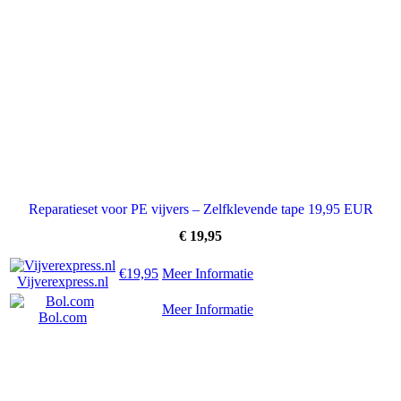
Reparatieset voor PE vijvers – Zelfklevende tape 19,95 EUR
€
19,95
€19,95
Meer Informatie
Vijverexpress.nl
Meer Informatie
Bol.com