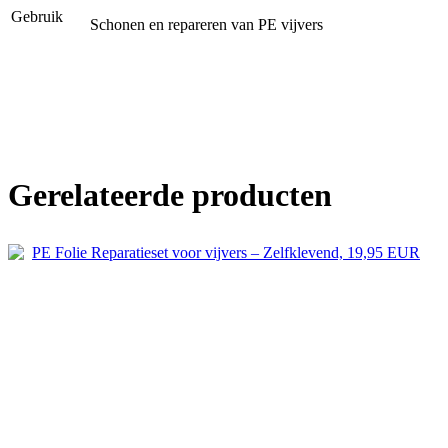
Gebruik
Schonen en repareren van PE vijvers
Gerelateerde producten