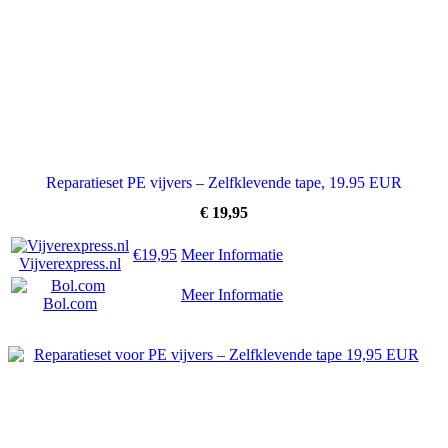
Reparatieset PE vijvers – Zelfklevende tape, 19.95 EUR
€
19,95
€19,95
Meer Informatie
Vijverexpress.nl
Meer Informatie
Bol.com