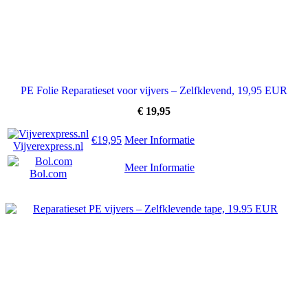
PE Folie Reparatieset voor vijvers – Zelfklevend, 19,95 EUR
€
19,95
€19,95
Meer Informatie
Vijverexpress.nl
Meer Informatie
Bol.com