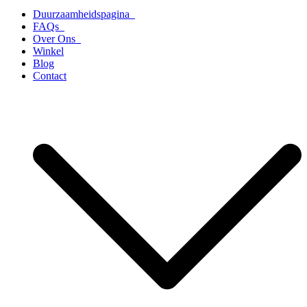
Duurzaamheidspagina
FAQs
Over Ons
Winkel
Blog
Contact