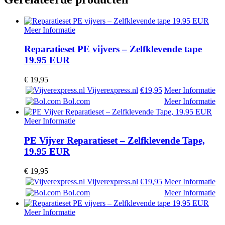
Meer Informatie
Reparatieset PE vijvers – Zelfklevende tape
19.95 EUR
€
19,95
Vijverexpress.nl
€19,95
Meer Informatie
Bol.com
Meer Informatie
Meer Informatie
PE Vijver Reparatieset – Zelfklevende Tape,
19.95 EUR
€
19,95
Vijverexpress.nl
€19,95
Meer Informatie
Bol.com
Meer Informatie
Meer Informatie