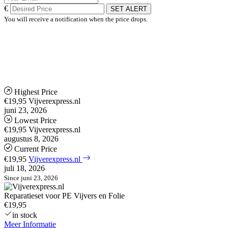
€
SET ALERT
You will receive a notification when the price drops.
Highest Price
€19,95
Vijverexpress.nl
juni 23, 2026
Lowest Price
€19,95
Vijverexpress.nl
augustus 8, 2026
Current Price
€19,95
Vijverexpress.nl
juli 18, 2026
Since juni 23, 2026
Reparatieset voor PE Vijvers en Folie
€19,95
in stock
Meer Informatie