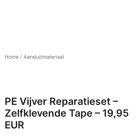
Home
/
Aansluitmateriaal
PE Vijver Reparatieset –
Zelfklevende Tape – 19,95
EUR