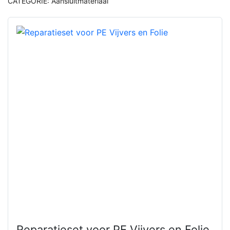
CATEGORIE:
Aansluitmateriaal
Reparatieset voor PE Vijvers en Folie