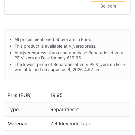
Bol.com
All prices mentioned above are in Euro.
This product is available at Vijverexpress.
At vijverexpress.nl you can purchase Reparatieset voor
PE Vijvers en Folie for only €19,95
The lowest price of Reparatieset voor PE Vijvers en Folie
was obtained on augustus 6, 2026 4:57 am.
Prijs (EUR)
19.95
Type
Reparatieset
Materiaal
Zelfklevende tape