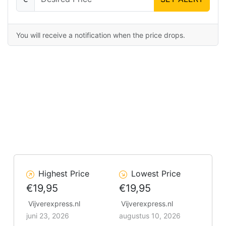
You will receive a notification when the price drops.
Highest Price
Lowest Price
€19,95
€19,95
Vijverexpress.nl
Vijverexpress.nl
juni 23, 2026
augustus 10, 2026