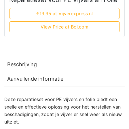
€19,95 at Vijverexpress.nl
View Price at Bol.com
Beschrijving
Aanvullende informatie
Deze reparatieset voor PE vijvers en folie biedt een
snelle en effectieve oplossing voor het herstellen van
beschadigingen, zodat je vijver er snel weer als nieuw
uitziet.