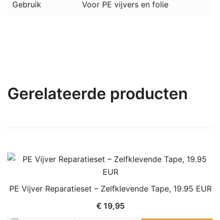
Gebruik
Voor PE vijvers en folie
Gerelateerde producten
PE Vijver Reparatieset – Zelfklevende Tape, 19.95 EUR
€
19,95