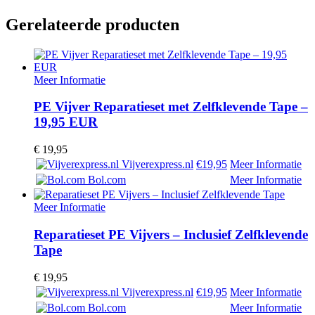
Gerelateerde producten
Meer Informatie
PE Vijver Reparatieset met Zelfklevende Tape –
19,95 EUR
€
19,95
Vijverexpress.nl
€19,95
Meer Informatie
Bol.com
Meer Informatie
Meer Informatie
Reparatieset PE Vijvers – Inclusief Zelfklevende
Tape
€
19,95
Vijverexpress.nl
€19,95
Meer Informatie
Bol.com
Meer Informatie