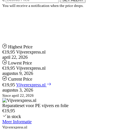
You will receive a notification when the price drops.
Highest Price
€19,95
Vijverexpress.nl
april 22, 2026
Lowest Price
€19,95
Vijverexpress.nl
augustus 9, 2026
Current Price
€19,95
Vijverexpress.nl
augustus 3, 2026
Since april 22, 2026
Reparatieset voor PE vijvers en folie
€19,95
in stock
Meer Informatie
Vijverexpress.nl