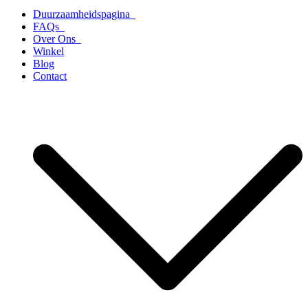
Duurzaamheidspagina
FAQs
Over Ons
Winkel
Blog
Contact