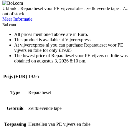
Ubbink - Reparatieset voor PE vijvers/folie - zelfklevende tape - 7...
out of stock
Meer Informatie
Bol.com
All prices mentioned above are in Euro.
This product is available at Vijverexpress.
At vijverexpress.nl you can purchase Reparatieset voor PE
vijvers en folie for only €19,95
The lowest price of Reparatieset voor PE vijvers en folie was
obtained on augustus 3, 2026 8:10 pm.
Prijs (EUR)
19.95
Type
Reparatieset
Gebruik
Zelfklevende tape
Toepassing
Herstellen van PE vijvers en folie