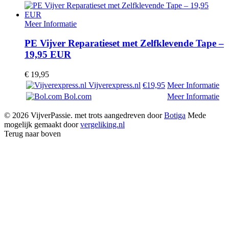
Meer Informatie
PE Vijver Reparatieset met Zelfklevende Tape –
19,95 EUR
€
19,95
Vijverexpress.nl
€19,95
Meer Informatie
Bol.com
Meer Informatie
© 2026 VijverPassie. met trots aangedreven door
Botiga
Mede
mogelijk gemaakt door
vergeliking.nl
Terug naar boven