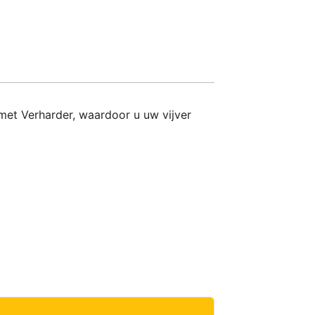
 met Verharder, waardoor u uw vijver