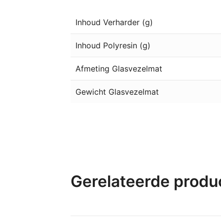
Inhoud Verharder (g)
Inhoud Polyresin (g)
Afmeting Glasvezelmat
Gewicht Glasvezelmat
Gerelateerde produ