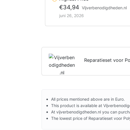
€34,94
Vijverbenodigdheden.nl
juni 26, 2026
Reparatieset voor Po
All prices mentioned above are in Euro.
This product is available at Vijverbenodi
At vijverbenodigdheden.nl you can purcha
The lowest price of Reparatieset voor Pol