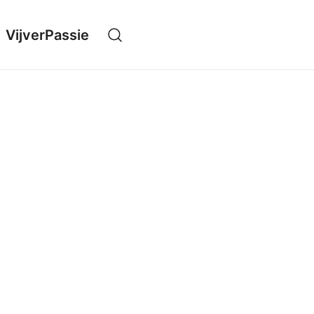
VijverPassie