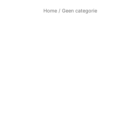
Home
/
Geen categorie