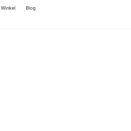
Winkel
Blog