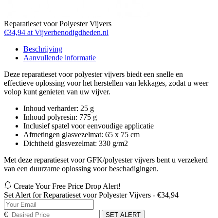
Reparatieset voor Polyester Vijvers
€34,94 at Vijverbenodigdheden.nl
Beschrijving
Aanvullende informatie
Deze reparatieset voor polyester vijvers biedt een snelle en
effectieve oplossing voor het herstellen van lekkages, zodat u weer
volop kunt genieten van uw vijver.
Inhoud verharder: 25 g
Inhoud polyresin: 775 g
Inclusief spatel voor eenvoudige applicatie
Afmetingen glasvezelmat: 65 x 75 cm
Dichtheid glasvezelmat: 330 g/m2
Met deze reparatieset voor GFK/polyester vijvers bent u verzekerd
van een duurzame oplossing voor beschadigingen.
Create Your Free Price Drop Alert!
Set Alert for Reparatieset voor Polyester Vijvers - €34,94
€
SET ALERT