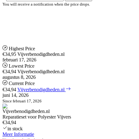
You will receive a notification when the price drops.
Highest Price
€34,95
Vijverbenodigdheden.nl
februari 17, 2026
Lowest Price
€34,94
Vijverbenodigdheden.nl
augustus 8, 2026
Current Price
€34,94
Vijverbenodigdheden.nl
juni 14, 2026
Since februari 17, 2026
Reparatieset voor Polyester Vijvers
€34,94
in stock
Meer Informatie