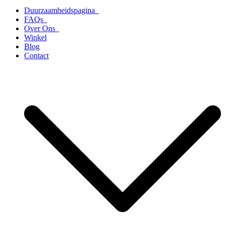
Duurzaamheidspagina
FAQs
Over Ons
Winkel
Blog
Contact