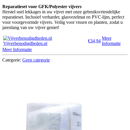
Reparatieset voor GFK/Polyester vijvers
Herstel snel lekkages in uw vijver met onze gebruiksvriendelijke
reparatieset. Inclusief verharder, glasvezelmat en PVC-lijm, perfect
voor voorgevormde vijvers. Veilig voor vissen en planten, zodat u
jarenlang van uw vijver geniet!
Meer
€34,94
Vijverbenodigdheden.nl
Informatie
Meer Informatie
Categorie:
Geen categorie