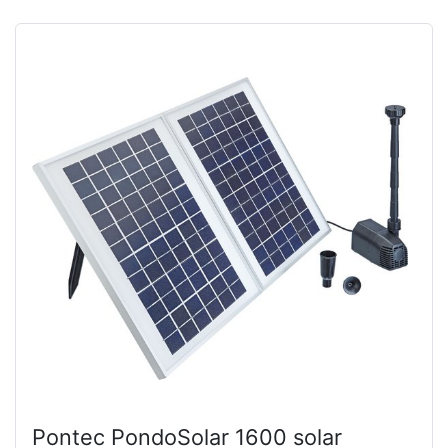
Pontec PondoSolar 1600 solar