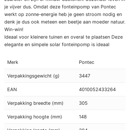
je vijver dus. Omdat deze fonteinpomp van Pontec
werkt op zonne-energie heb je geen stroom nodig en
denk je dus ook meteen een beetje aan moeder natuur.
Win-win!
Ideaal voor kleinere tuinen en overal te plaatsen Deze
elegante en simpele solar fonteinpomp is ideaal
Merk
Pontec
Verpakkingsgewicht (g)
3447
EAN
4010052433264
Verpakking breedte (mm)
305
Verpakking hoogte (mm)
148