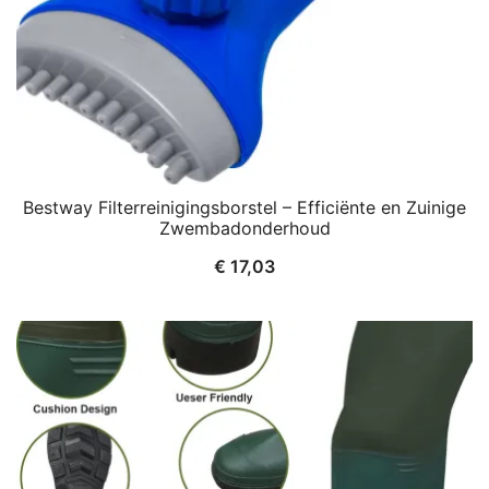
Bestway Filterreinigingsborstel – Efficiënte en Zuinige
Zwembadonderhoud
€
17,03