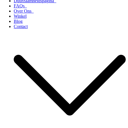
Duurzaamheidspagina
FAQs
Over Ons
Winkel
Blog
Contact