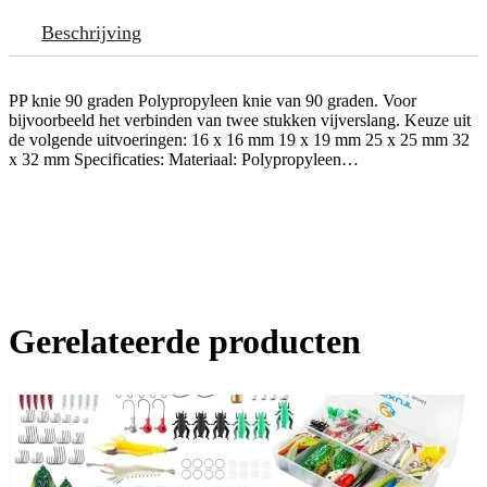
Beschrijving
PP knie 90 graden Polypropyleen knie van 90 graden. Voor
bijvoorbeeld het verbinden van twee stukken vijverslang. Keuze uit
de volgende uitvoeringen: 16 x 16 mm 19 x 19 mm 25 x 25 mm 32
x 32 mm Specificaties: Materiaal: Polypropyleen…
Gerelateerde producten