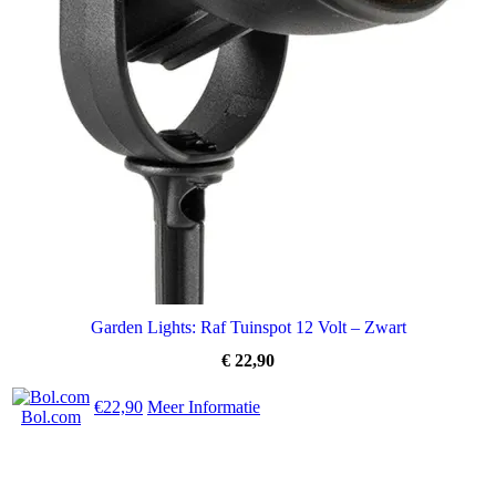
Garden Lights: Raf Tuinspot 12 Volt – Zwart
€
22,90
€22,90
Meer Informatie
Bol.com