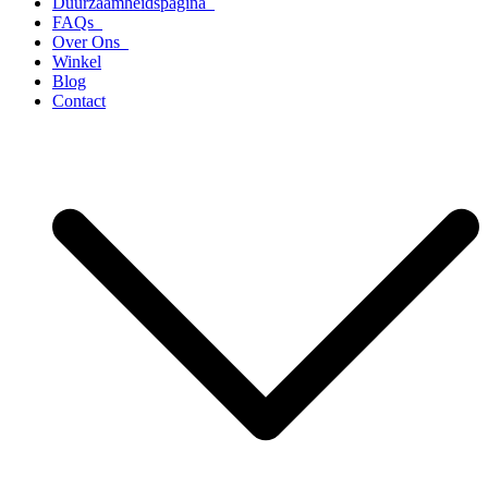
Duurzaamheidspagina
FAQs
Over Ons
Winkel
Blog
Contact