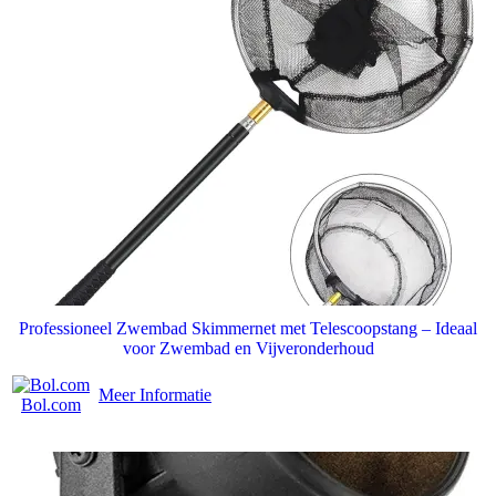
Professioneel Zwembad Skimmernet met Telescoopstang – Ideaal
voor Zwembad en Vijveronderhoud
Meer Informatie
Bol.com