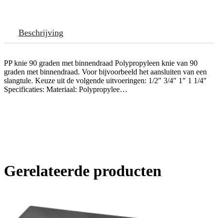
Beschrijving
PP knie 90 graden met binnendraad Polypropyleen knie van 90
graden met binnendraad. Voor bijvoorbeeld het aansluiten van een
slangtule. Keuze uit de volgende uitvoeringen: 1/2″ 3/4″ 1″ 1 1/4″
Specificaties: Materiaal: Polypropylee…
Gerelateerde producten