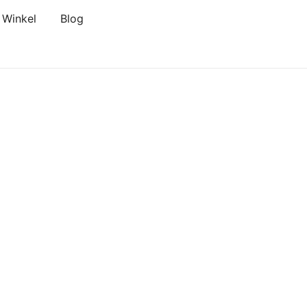
Winkel
Blog