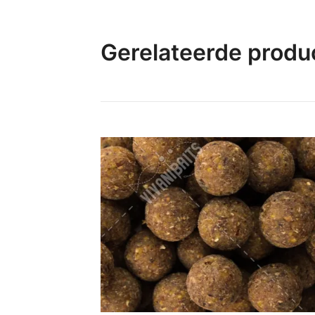
Gerelateerde produ