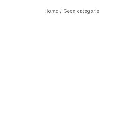
Home
/
Geen categorie