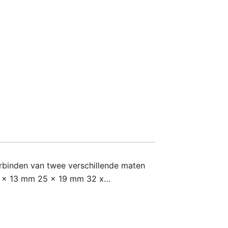
rbinden van twee verschillende maten
25 x 13 mm 25 x 19 mm 32 x…