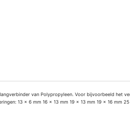
langverbinder van Polypropyleen. Voor bijvoorbeeld het ve
tvoeringen: 13 x 6 mm 16 x 13 mm 19 x 13 mm 19 x 16 mm 