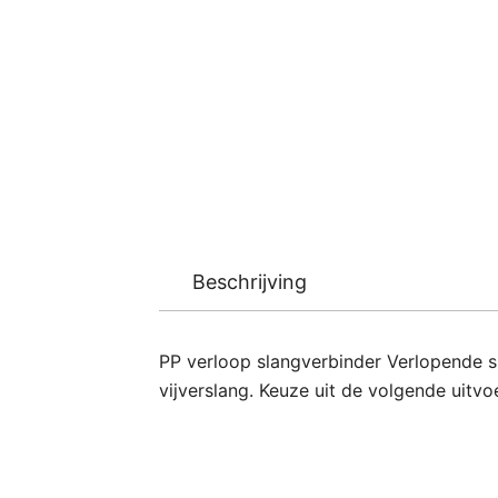
Beschrijving
PP verloop slangverbinder Verlopende s
vijverslang. Keuze uit de volgende ui