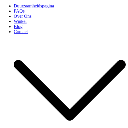
Duurzaamheidspagina
FAQs
Over Ons
Winkel
Blog
Contact