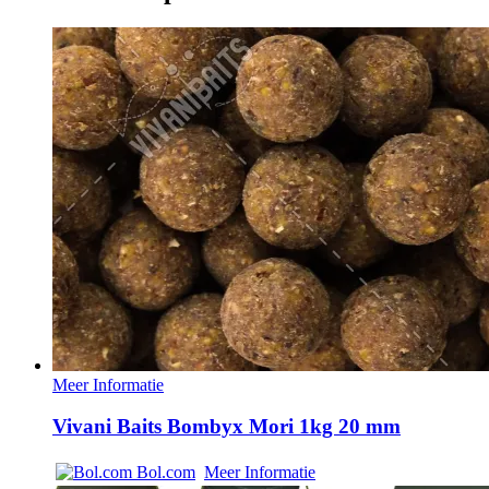
Meer Informatie
Vivani Baits Bombyx Mori 1kg 20 mm
Bol.com
Meer Informatie