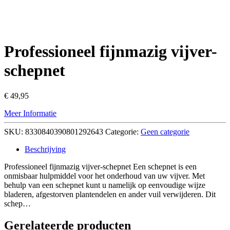
Professioneel fijnmazig vijver-
schepnet
€
49,95
Meer Informatie
SKU:
8330840390801292643
Categorie:
Geen categorie
Beschrijving
Professioneel fijnmazig vijver-schepnet Een schepnet is een
onmisbaar hulpmiddel voor het onderhoud van uw vijver. Met
behulp van een schepnet kunt u namelijk op eenvoudige wijze
bladeren, afgestorven plantendelen en ander vuil verwijderen. Dit
schep…
Gerelateerde producten