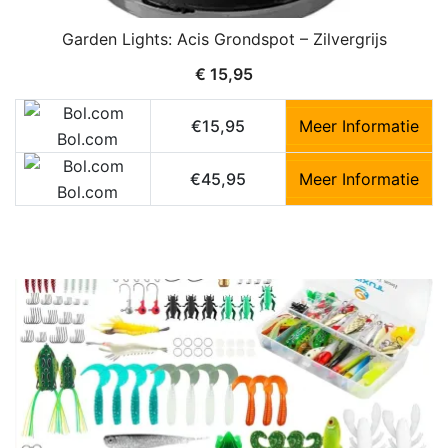
Garden Lights: Acis Grondspot – Zilvergrijs
€
15,95
€15,95
Meer Informatie
Bol.com
€45,95
Meer Informatie
Bol.com