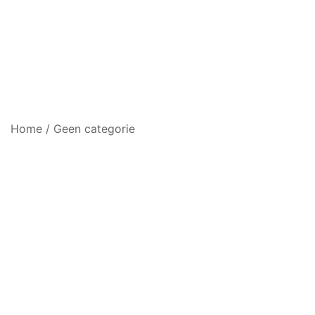
Home
/
Geen categorie