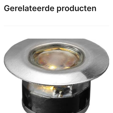
Gerelateerde producten