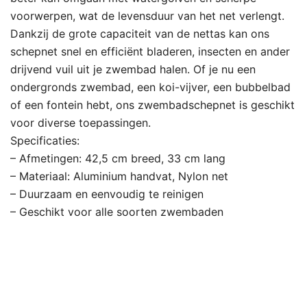
voorwerpen, wat de levensduur van het net verlengt.
Dankzij de grote capaciteit van de nettas kan ons
schepnet snel en efficiënt bladeren, insecten en ander
drijvend vuil uit je zwembad halen. Of je nu een
ondergronds zwembad, een koi-vijver, een bubbelbad
of een fontein hebt, ons zwembadschepnet is geschikt
voor diverse toepassingen.
Specificaties:
– Afmetingen: 42,5 cm breed, 33 cm lang
– Materiaal: Aluminium handvat, Nylon net
– Duurzaam en eenvoudig te reinigen
– Geschikt voor alle soorten zwembaden