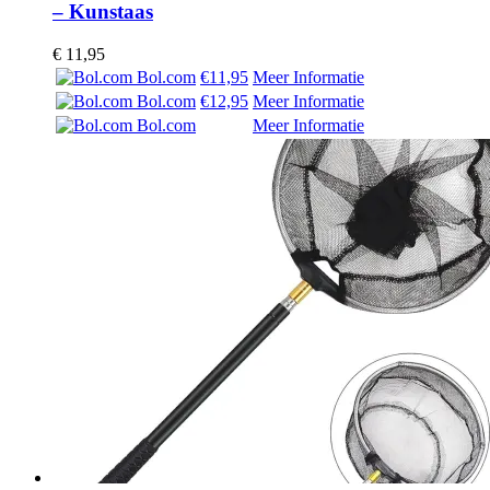
– Kunstaas
€
11,95
Bol.com
€11,95
Meer Informatie
Bol.com
€12,95
Meer Informatie
Bol.com
Meer Informatie