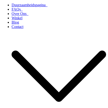
Duurzaamheidspagina
FAQs
Over Ons
Winkel
Blog
Contact