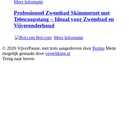
Meer Informatie
Professioneel Zwembad Skimmernet met
Telescoopstang – Ideaal voor Zwembad en
Vijveronderhoud
Bol.com
Meer Informatie
© 2026 VijverPassie. met trots aangedreven door
Botiga
Mede
mogelijk gemaakt door
vergeliking.nl
Terug naar boven