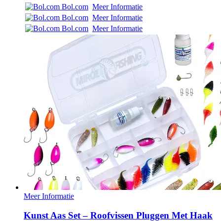
Bol.com
Meer Informatie
Bol.com
Meer Informatie
Bol.com
Meer Informatie
Meer Informatie
Kunst Aas Set – Roofvissen Pluggen Met Haak