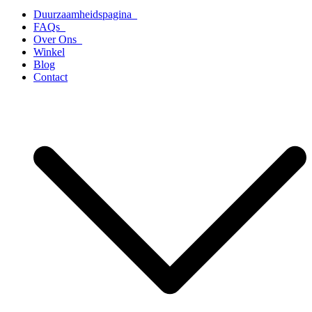
Duurzaamheidspagina
FAQs
Over Ons
Winkel
Blog
Contact