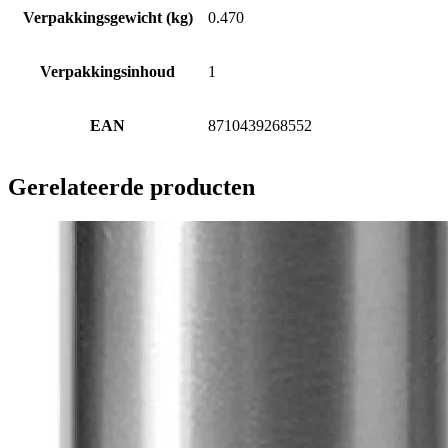
Verpakkingsgewicht (kg)
0.470
Verpakkingsinhoud
1
EAN
8710439268552
Gerelateerde producten