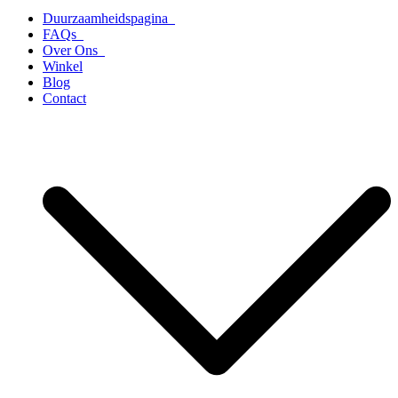
Duurzaamheidspagina
FAQs
Over Ons
Winkel
Blog
Contact