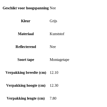
Geschikt voor hoogspanning
Nee
Kleur
Grijs
Materiaal
Kunststof
Reflecterend
Nee
Soort tape
Montagetape
Verpakking breedte (cm)
12.10
Verpakking hoogte (cm)
12.30
Verpakking lengte (cm)
7.80