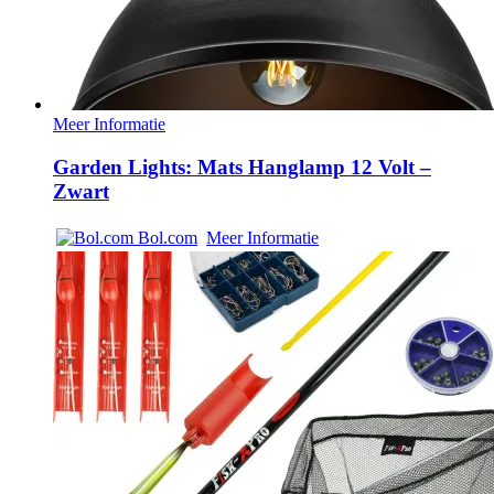
Meer Informatie
Garden Lights: Mats Hanglamp 12 Volt –
Zwart
Bol.com
Meer Informatie