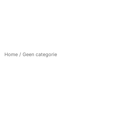
Home
/
Geen categorie