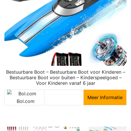
Bestuurbare Boot – Bestuurbare Boot voor Kinderen –
Bestuurbare Boot voor buiten – Kinderspeelgoed –
Voor Kinderen vanaf 6 jaar
Meer Informatie
Bol.com