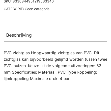
SKU:
8330844951219533346
CATEGORIE:
Geen categorie
Beschrijving
PVC zichtglas Hoogwaardig zichtglas van PVC. Dit
zichtglas kan bijvoorbeeld gelijmd worden tussen twee
PVC-buizen. Keuze uit de volgende uitvoeringen: 63
mm Specificaties: Materiaal: PVC Type koppeling:
lijmkoppeling Maximale druk: 4 bar…