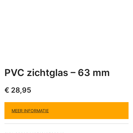
PVC zichtglas – 63 mm
€
28,95
MEER INFORMATIE