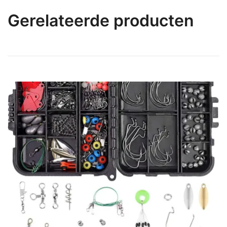
Gerelateerde producten