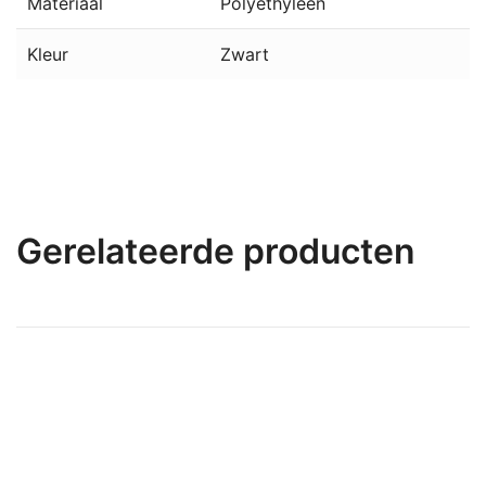
Materiaal
Polyethyleen
Kleur
Zwart
Gerelateerde producten