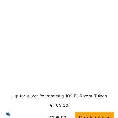
Jupiter Vijver Rechthoekig 109 EUR voor Tuinen
€
109,00
€109,00
Meer Informatie