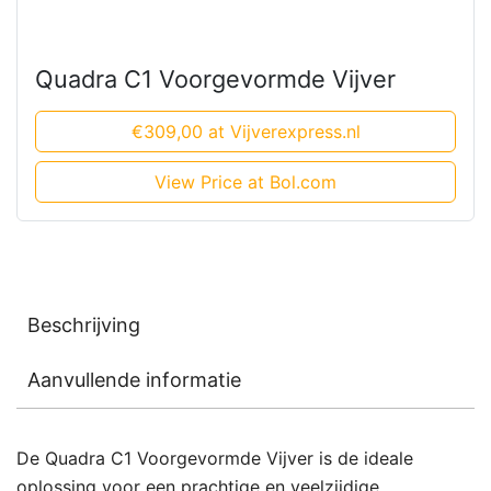
Quadra C1 Voorgevormde Vijver
€309,00 at Vijverexpress.nl
View Price at Bol.com
Beschrijving
Aanvullende informatie
De Quadra C1 Voorgevormde Vijver is de ideale
oplossing voor een prachtige en veelzijdige