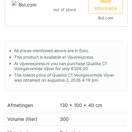
Meer
Informatie
out of stock
Bol.com
All prices mentioned above are in Euro.
This product is available at Vijverexpress.
At vijverexpress.nl you can purchase Quadra C1
Voorgevormde Vijver for only €309,00
The lowest price of Quadra C1 Voorgevormde Vijver
was obtained on augustus 2, 2026 4:19 pm.
Afmetingen
130 x 100 x 40 cm
Volume (liter)
300