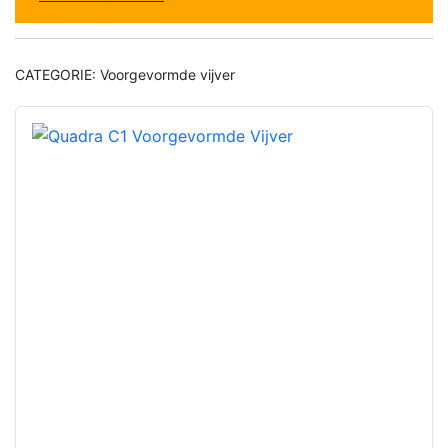
CATEGORIE:
Voorgevormde vijver