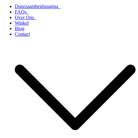
Duurzaamheidspagina
FAQs
Over Ons
Winkel
Blog
Contact