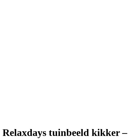
Relaxdays tuinbeeld kikker –