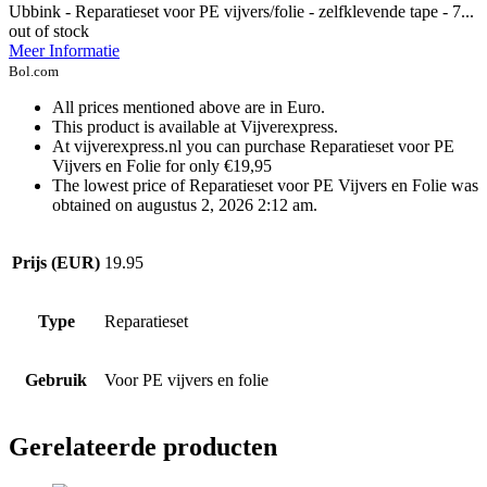
Ubbink - Reparatieset voor PE vijvers/folie - zelfklevende tape - 7...
out of stock
Meer Informatie
Bol.com
All prices mentioned above are in Euro.
This product is available at Vijverexpress.
At vijverexpress.nl you can purchase Reparatieset voor PE
Vijvers en Folie for only €19,95
The lowest price of Reparatieset voor PE Vijvers en Folie was
obtained on augustus 2, 2026 2:12 am.
Prijs (EUR)
19.95
Type
Reparatieset
Gebruik
Voor PE vijvers en folie
Gerelateerde producten