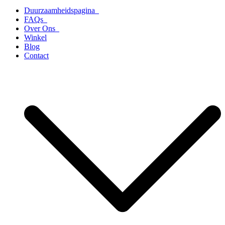
Duurzaamheidspagina
FAQs
Over Ons
Winkel
Blog
Contact