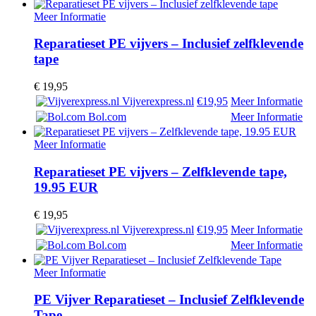
Meer Informatie
Reparatieset PE vijvers – Inclusief zelfklevende
tape
€
19,95
Vijverexpress.nl
€19,95
Meer Informatie
Bol.com
Meer Informatie
Meer Informatie
Reparatieset PE vijvers – Zelfklevende tape,
19.95 EUR
€
19,95
Vijverexpress.nl
€19,95
Meer Informatie
Bol.com
Meer Informatie
Meer Informatie
PE Vijver Reparatieset – Inclusief Zelfklevende
Tape