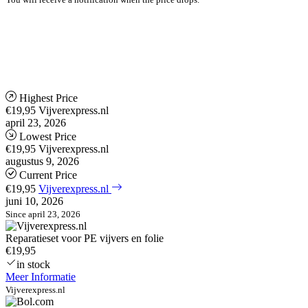
Highest Price
€19,95
Vijverexpress.nl
april 23, 2026
Lowest Price
€19,95
Vijverexpress.nl
augustus 9, 2026
Current Price
€19,95
Vijverexpress.nl
juni 10, 2026
Since april 23, 2026
Reparatieset voor PE vijvers en folie
€19,95
in stock
Meer Informatie
Vijverexpress.nl