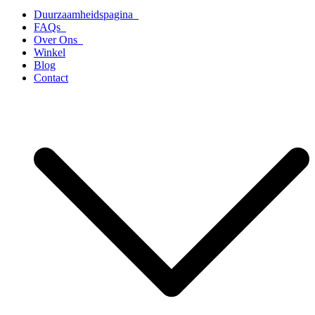
Duurzaamheidspagina
FAQs
Over Ons
Winkel
Blog
Contact