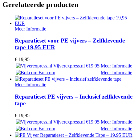
Gerelateerde producten
Meer Informatie
Reparatieset voor PE vijvers – Zelfklevende
tape 19,95 EUR
€
19,95
Vijverexpress.nl
€19,95
Meer Informatie
Bol.com
Meer Informatie
Meer Informatie
Reparatieset PE vijvers – Inclusief zelfklevende
tape
€
19,95
Vijverexpress.nl
€19,95
Meer Informatie
Bol.com
Meer Informatie