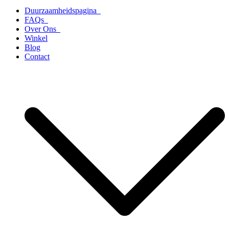
Duurzaamheidspagina
FAQs
Over Ons
Winkel
Blog
Contact