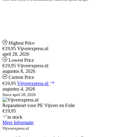
Highest Price
€19,95
Vijverexpress.nl
april 28, 2026
Lowest Price
€19,95
Vijverexpress.nl
augustus 8, 2026
Current Price
€19,95
Vijverexpress.nl
augustus 4, 2026
Since april 28, 2026
Reparatieset voor PE Vijvers en Folie
€19,95
in stock
Meer Informatie
Vijverexpress.nl