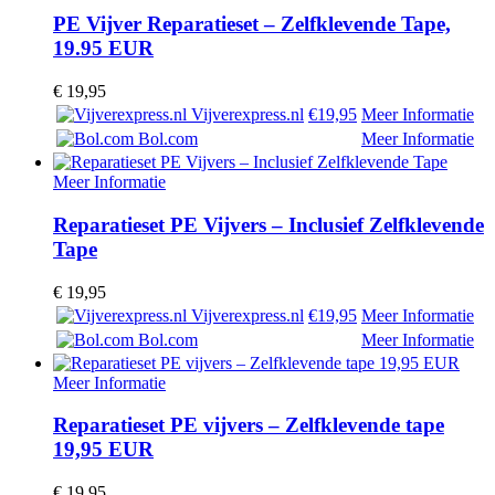
PE Vijver Reparatieset – Zelfklevende Tape,
19.95 EUR
€
19,95
Vijverexpress.nl
€19,95
Meer Informatie
Bol.com
Meer Informatie
Meer Informatie
Reparatieset PE Vijvers – Inclusief Zelfklevende
Tape
€
19,95
Vijverexpress.nl
€19,95
Meer Informatie
Bol.com
Meer Informatie
Meer Informatie
Reparatieset PE vijvers – Zelfklevende tape
19,95 EUR
€
19,95