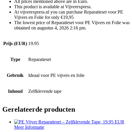
All prices mentioned above are in Euro.
This product is available at Vijverexpress.
At vijverexpress.nl you can purchase Reparatieset voor PE
Vijvers en Folie for only €19,95
The lowest price of Reparatieset voor PE Vijvers en Folie was
obtained on augustus 4, 2026 2:16 pm.
Prijs (EUR)
19.95
Type
Reparatieset
Gebruik
Ideaal voor PE vijvers en folie
Inhoud
Zelfklevende tape
Gerelateerde producten
Meer Informatie