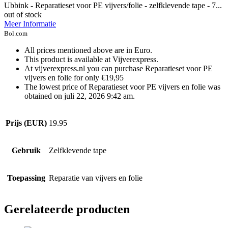
Ubbink - Reparatieset voor PE vijvers/folie - zelfklevende tape - 7...
out of stock
Meer Informatie
Bol.com
All prices mentioned above are in Euro.
This product is available at Vijverexpress.
At vijverexpress.nl you can purchase Reparatieset voor PE
vijvers en folie for only €19,95
The lowest price of Reparatieset voor PE vijvers en folie was
obtained on juli 22, 2026 9:42 am.
Prijs (EUR)
19.95
Gebruik
Zelfklevende tape
Toepassing
Reparatie van vijvers en folie
Gerelateerde producten