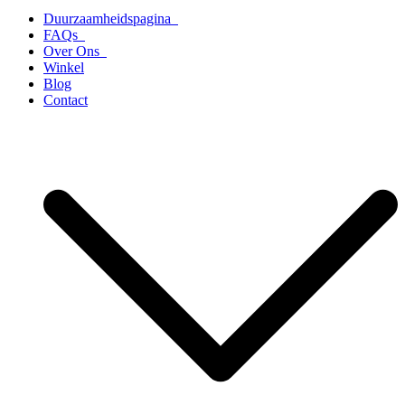
Duurzaamheidspagina
FAQs
Over Ons
Winkel
Blog
Contact