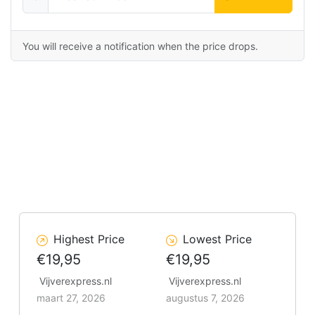
You will receive a notification when the price drops.
Highest Price
Lowest Price
€19,95
€19,95
Vijverexpress.nl
Vijverexpress.nl
maart 27, 2026
augustus 7, 2026