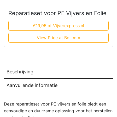
Reparatieset voor PE Vijvers en Folie
€19,95 at Vijverexpress.nl
View Price at Bol.com
Beschrijving
Aanvullende informatie
Deze reparatieset voor PE vijvers en folie biedt een
eenvoudige en duurzame oplossing voor het herstellen