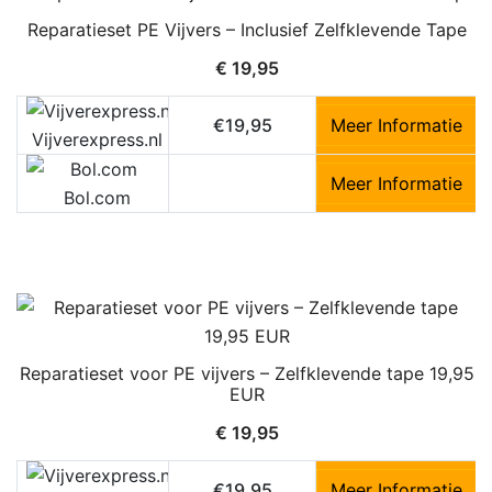
Reparatieset PE Vijvers – Inclusief Zelfklevende Tape
€
19,95
€19,95
Meer Informatie
Vijverexpress.nl
Meer Informatie
Bol.com
Reparatieset voor PE vijvers – Zelfklevende tape 19,95
EUR
€
19,95
€19,95
Meer Informatie