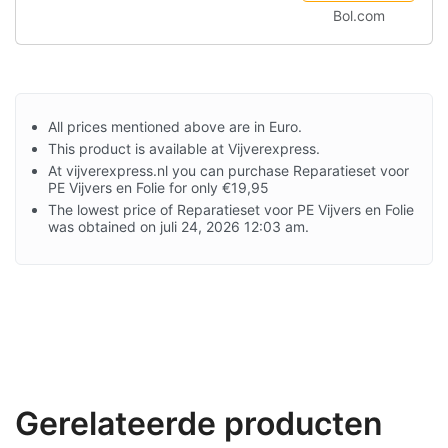
Bol.com
All prices mentioned above are in Euro.
This product is available at Vijverexpress.
At vijverexpress.nl you can purchase Reparatieset voor
PE Vijvers en Folie for only €19,95
The lowest price of Reparatieset voor PE Vijvers en Folie
was obtained on juli 24, 2026 12:03 am.
Gerelateerde producten