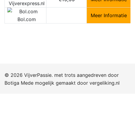
Vijverexpress.nl
Meer Informatie
Bol.com
© 2026 VijverPassie. met trots aangedreven door
Botiga
Mede mogelijk gemaakt door
vergeliking.nl