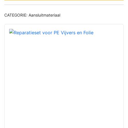
CATEGORIE:
Aansluitmateriaal