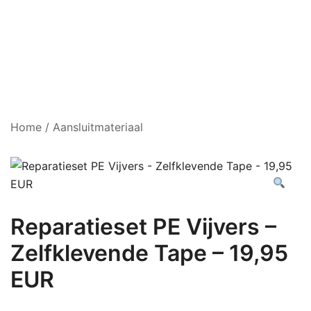
Home
/
Aansluitmateriaal
Reparatieset PE Vijvers –
Zelfklevende Tape – 19,95
EUR