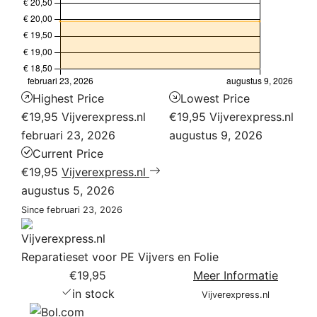
Highest Price
Lowest Price
€19,95
Vijverexpress.nl
€19,95
Vijverexpress.nl
februari 23, 2026
augustus 9, 2026
Current Price
€19,95
Vijverexpress.nl
augustus 5, 2026
Since februari 23, 2026
Reparatieset voor PE Vijvers en Folie
€19,95
Meer Informatie
in stock
Vijverexpress.nl