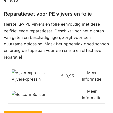
€
19,95
Reparatieset voor PE vijvers en folie
Herstel uw PE vijvers en folie eenvoudig met deze
zelfklevende reparatieset. Geschikt voor het dichten
van gaten en beschadigingen, zorgt voor een
duurzame oplossing. Maak het oppervlak goed schoon
en breng de tape aan voor een snelle en effectieve
reparatie!
Meer
€19,95
Vijverexpress.nl
Informatie
Meer
Bol.com
Informatie