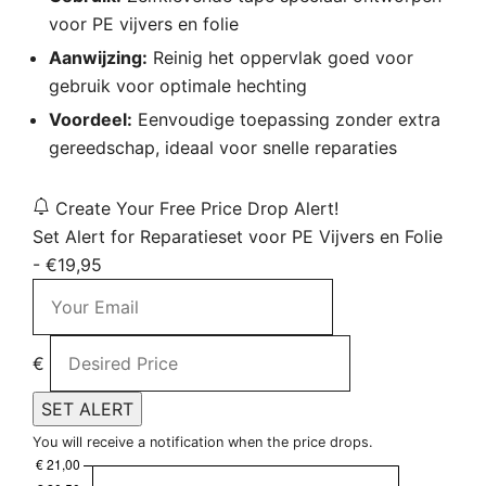
voor PE vijvers en folie
Aanwijzing:
Reinig het oppervlak goed voor
gebruik voor optimale hechting
Voordeel:
Eenvoudige toepassing zonder extra
gereedschap, ideaal voor snelle reparaties
Create Your Free Price Drop Alert!
Set Alert for Reparatieset voor PE Vijvers en Folie
- €19,95
€
SET ALERT
You will receive a notification when the price drops.