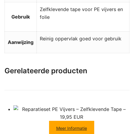
Zelfklevende tape voor PE vijvers en
Gebruik
folie
Reinig oppervlak goed voor gebruik
Aanwijzing
Gerelateerde producten
Meer Informatie