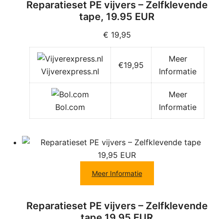
Reparatieset PE vijvers – Zelfklevende
tape, 19.95 EUR
€
19,95
Meer
€19,95
Vijverexpress.nl
Informatie
Meer
Bol.com
Informatie
Meer Informatie
Reparatieset PE vijvers – Zelfklevende
tape 19,95 EUR