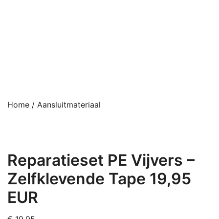
Home
/
Aansluitmateriaal
Reparatieset PE Vijvers –
Zelfklevende Tape 19,95
EUR