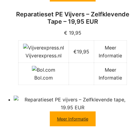
Reparatieset PE Vijvers – Zelfklevende
Tape – 19,95 EUR
€
19,95
Meer
€19,95
Vijverexpress.nl
Informatie
Meer
Bol.com
Informatie
Meer Informatie