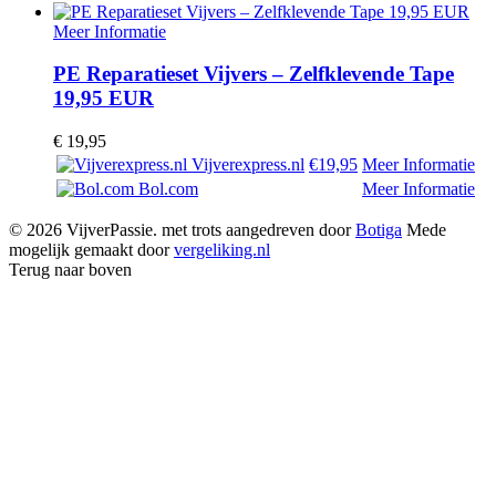
Meer Informatie
PE Reparatieset Vijvers – Zelfklevende Tape
19,95 EUR
€
19,95
Vijverexpress.nl
€19,95
Meer Informatie
Bol.com
Meer Informatie
© 2026 VijverPassie. met trots aangedreven door
Botiga
Mede
mogelijk gemaakt door
vergeliking.nl
Terug naar boven