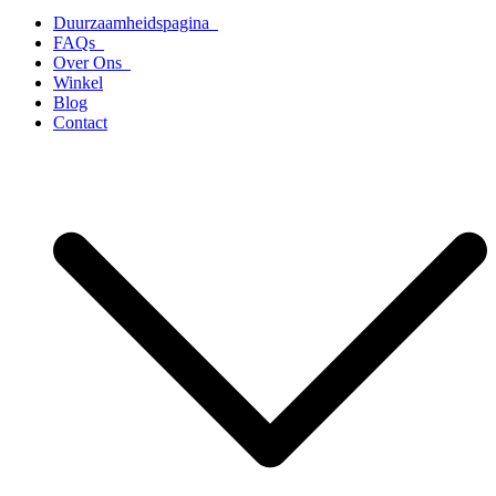
Duurzaamheidspagina
FAQs
Over Ons
Winkel
Blog
Contact