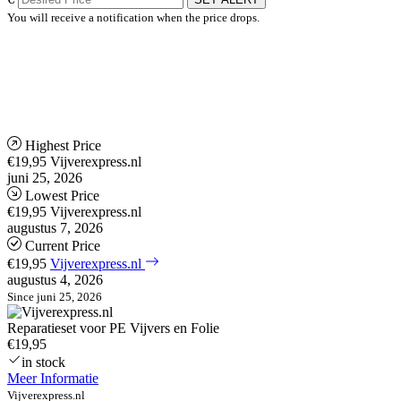
You will receive a notification when the price drops.
Highest Price
€19,95
Vijverexpress.nl
juni 25, 2026
Lowest Price
€19,95
Vijverexpress.nl
augustus 7, 2026
Current Price
€19,95
Vijverexpress.nl
augustus 4, 2026
Since juni 25, 2026
Reparatieset voor PE Vijvers en Folie
€19,95
in stock
Meer Informatie
Vijverexpress.nl