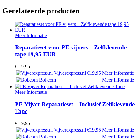
Gerelateerde producten
Meer Informatie
Reparatieset voor PE vijvers – Zelfklevende
tape 19,95 EUR
€
19,95
Vijverexpress.nl
€19,95
Meer Informatie
Bol.com
Meer Informatie
Meer Informatie
PE Vijver Reparatieset – Inclusief Zelfklevende
Tape
€
19,95
Vijverexpress.nl
€19,95
Meer Informatie
Bol.com
Meer Informatie