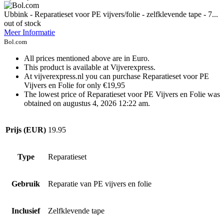
Ubbink - Reparatieset voor PE vijvers/folie - zelfklevende tape - 7...
out of stock
Meer Informatie
Bol.com
All prices mentioned above are in Euro.
This product is available at Vijverexpress.
At vijverexpress.nl you can purchase Reparatieset voor PE
Vijvers en Folie for only €19,95
The lowest price of Reparatieset voor PE Vijvers en Folie was
obtained on augustus 4, 2026 12:22 am.
Prijs (EUR)
19.95
Type
Reparatieset
Gebruik
Reparatie van PE vijvers en folie
Inclusief
Zelfklevende tape