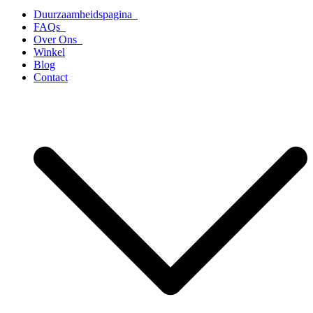
Duurzaamheidspagina
FAQs
Over Ons
Winkel
Blog
Contact