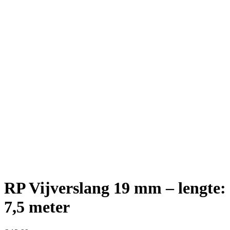
RP Vijverslang 19 mm – lengte:
7,5 meter