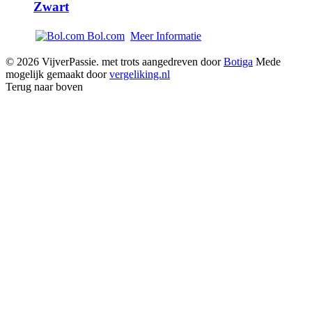
Zwart
Bol.com
Meer Informatie
© 2026 VijverPassie. met trots aangedreven door
Botiga
Mede
mogelijk gemaakt door
vergeliking.nl
Terug naar boven