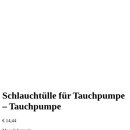
Schlauchtülle für Tauchpumpe
– Tauchpumpe
€
14,44