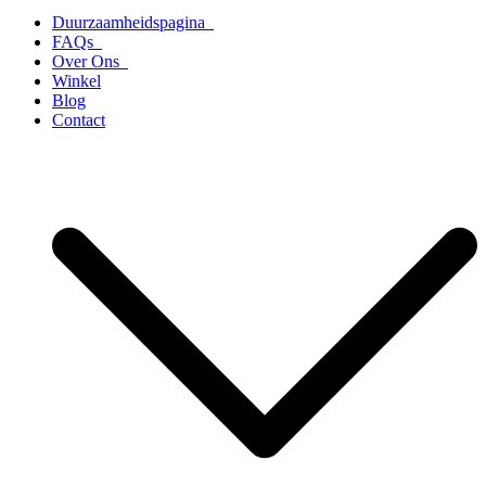
Duurzaamheidspagina
FAQs
Over Ons
Winkel
Blog
Contact