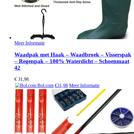
Meer Informatie
Waadpak met Haak – Waadbroek – Visserspak
– Regenpak – 100% Waterdicht – Schoenmaat
42
€
31,98
Bol.com
€31,98
Meer Informatie