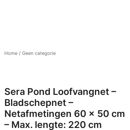
Home
/
Geen categorie
Sera Pond Loofvangnet –
Bladschepnet –
Netafmetingen 60 x 50 cm
– Max. lengte: 220 cm