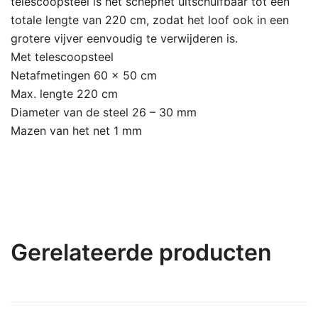
telescoopsteel is het schepnet uitschuifbaar tot een
totale lengte van 220 cm, zodat het loof ook in een
grotere vijver eenvoudig te verwijderen is.
Met telescoopsteel
Netafmetingen 60 x 50 cm
Max. lengte 220 cm
Diameter van de steel 26 – 30 mm
Mazen van het net 1 mm
Gerelateerde producten