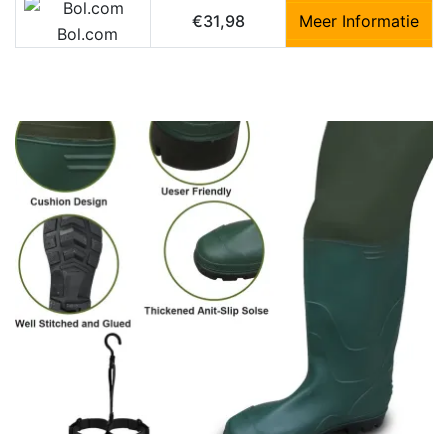
€31,98
Meer Informatie
Bol.com