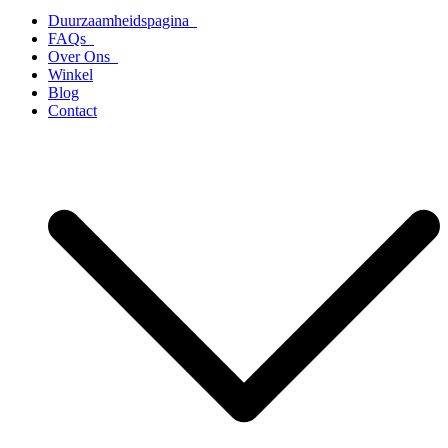
Duurzaamheidspagina
FAQs
Over Ons
Winkel
Blog
Contact