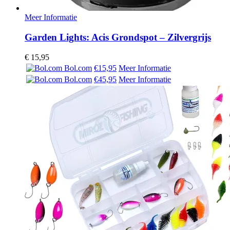
Meer Informatie
Garden Lights: Acis Grondspot – Zilvergrijs
€
15,95
Bol.com
€15,95
Meer Informatie
Bol.com
€45,95
Meer Informatie