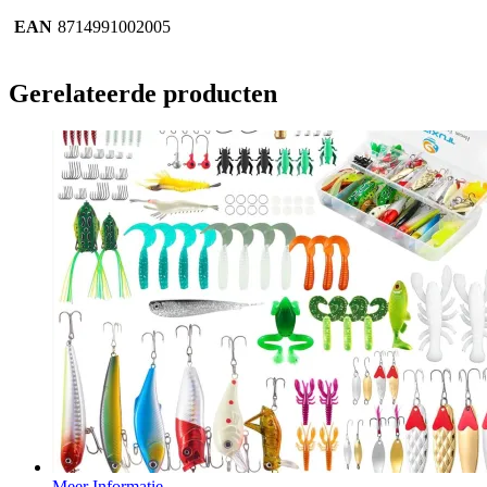
EAN
8714991002005
Gerelateerde producten
Meer Informatie