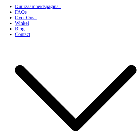
Duurzaamheidspagina
FAQs
Over Ons
Winkel
Blog
Contact