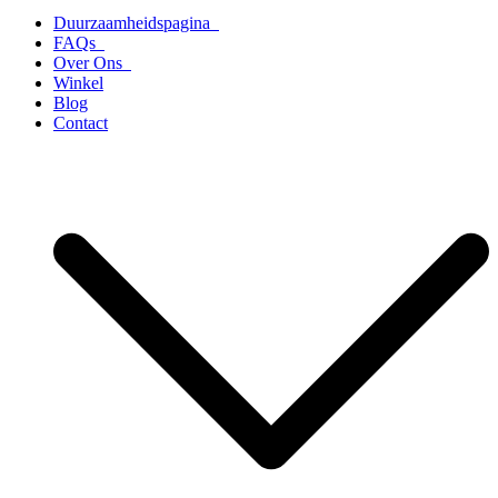
Duurzaamheidspagina
FAQs
Over Ons
Winkel
Blog
Contact