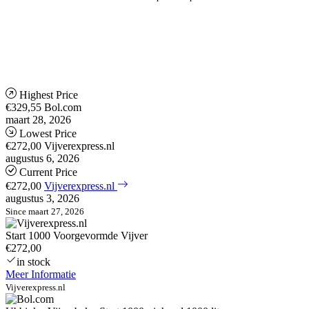
Highest Price
€329,55
Bol.com
maart 28, 2026
Lowest Price
€272,00
Vijverexpress.nl
augustus 6, 2026
Current Price
€272,00
Vijverexpress.nl
augustus 3, 2026
Since maart 27, 2026
Start 1000 Voorgevormde Vijver
€272,00
in stock
Meer Informatie
Vijverexpress.nl