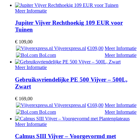
Meer Informatie
Jupiter Vijver Rechthoekig 109 EUR voor
Tuinen
€
109,00
Vijverexpress.nl
€109,00
Meer Informatie
Bol.com
Meer Informatie
Meer Informatie
Gebruiksvriendelijke PE 500 Vijver – 500L,
Zwart
€
169,00
Vijverexpress.nl
€169,00
Meer Informatie
Bol.com
Meer Informatie
Meer Informatie
Calmus SIII Vijver – Voorgevormd met