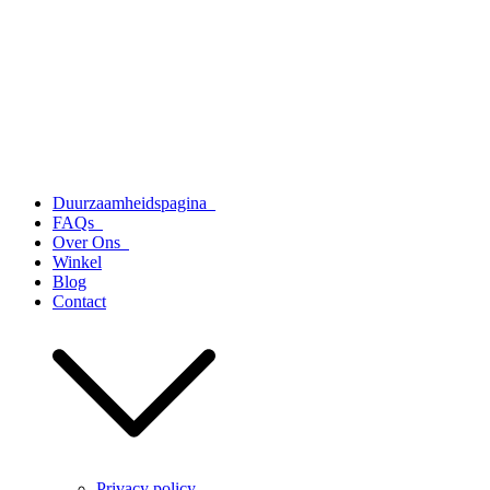
Duurzaamheidspagina
FAQs
Over Ons
Winkel
Blog
Contact
Privacy policy