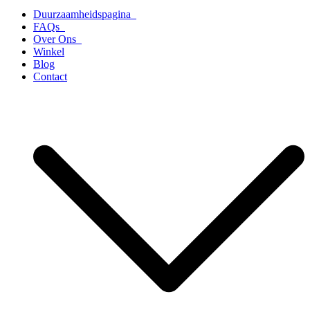
Duurzaamheidspagina
FAQs
Over Ons
Winkel
Blog
Contact