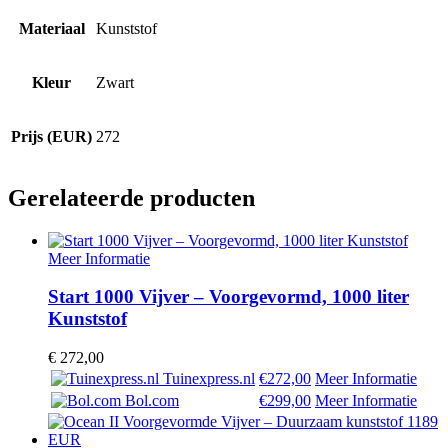
Materiaal
Kunststof
Kleur
Zwart
Prijs (EUR)
272
Gerelateerde producten
Meer Informatie
Start 1000 Vijver – Voorgevormd, 1000 liter
Kunststof
€
272,00
Tuinexpress.nl
€272,00
Meer Informatie
Bol.com
€299,00
Meer Informatie