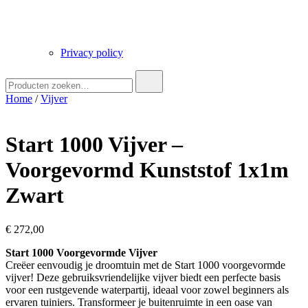
Privacy policy
Zoek
naar:
Home
/
Vijver
Start 1000 Vijver –
Voorgevormd Kunststof 1x1m
Zwart
€
272,00
Start 1000 Voorgevormde Vijver
Creëer eenvoudig je droomtuin met de Start 1000 voorgevormde
vijver! Deze gebruiksvriendelijke vijver biedt een perfecte basis
voor een rustgevende waterpartij, ideaal voor zowel beginners als
ervaren tuiniers. Transformeer je buitenruimte in een oase van