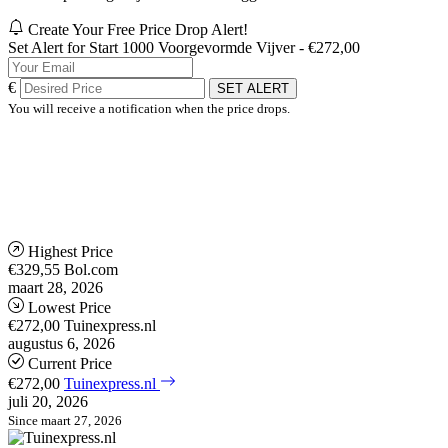
Create Your Free Price Drop Alert!
Set Alert for Start 1000 Voorgevormde Vijver - €272,00
€
SET ALERT
You will receive a notification when the price drops.
Highest Price
€329,55
Bol.com
maart 28, 2026
Lowest Price
€272,00
Tuinexpress.nl
augustus 6, 2026
Current Price
€272,00
Tuinexpress.nl
juli 20, 2026
Since maart 27, 2026