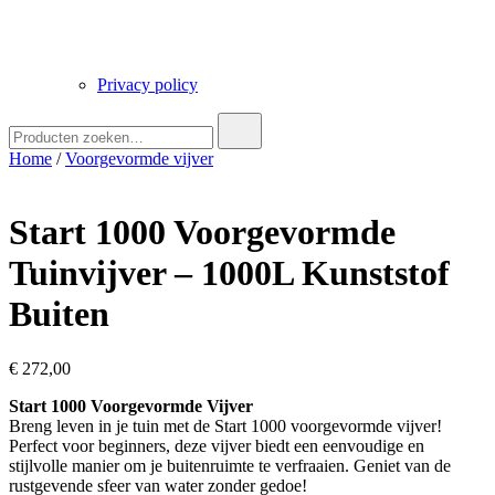
Privacy policy
Zoek
naar:
Home
/
Voorgevormde vijver
Start 1000 Voorgevormde
Tuinvijver – 1000L Kunststof
Buiten
€
272,00
Start 1000 Voorgevormde Vijver
Breng leven in je tuin met de Start 1000 voorgevormde vijver!
Perfect voor beginners, deze vijver biedt een eenvoudige en
stijlvolle manier om je buitenruimte te verfraaien. Geniet van de
rustgevende sfeer van water zonder gedoe!