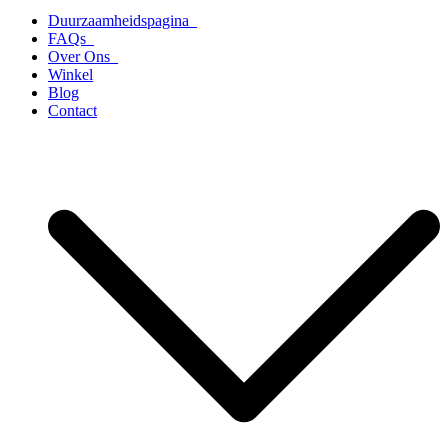
Duurzaamheidspagina
FAQs
Over Ons
Winkel
Blog
Contact