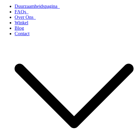
Duurzaamheidspagina
FAQs
Over Ons
Winkel
Blog
Contact