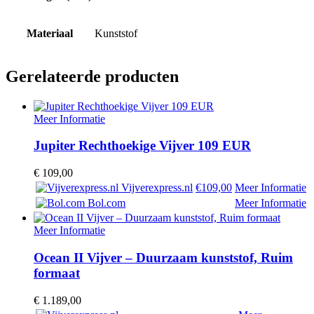
Materiaal
Kunststof
Gerelateerde producten
Meer Informatie
Jupiter Rechthoekige Vijver 109 EUR
€
109,00
Vijverexpress.nl
€109,00
Meer Informatie
Bol.com
Meer Informatie
Meer Informatie
Ocean II Vijver – Duurzaam kunststof, Ruim
formaat
€
1.189,00