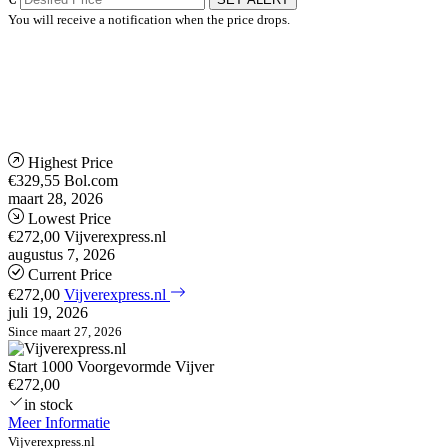
You will receive a notification when the price drops.
Highest Price
€329,55
Bol.com
maart 28, 2026
Lowest Price
€272,00
Vijverexpress.nl
augustus 7, 2026
Current Price
€272,00
Vijverexpress.nl
juli 19, 2026
Since maart 27, 2026
Start 1000 Voorgevormde Vijver
€272,00
in stock
Meer Informatie
Vijverexpress.nl