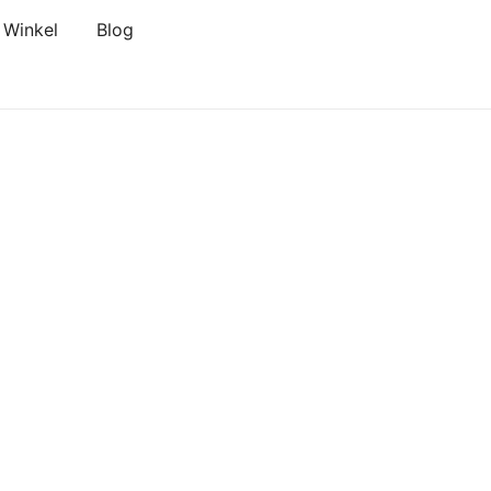
Winkel
Blog