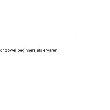
oor zowel beginners als ervaren