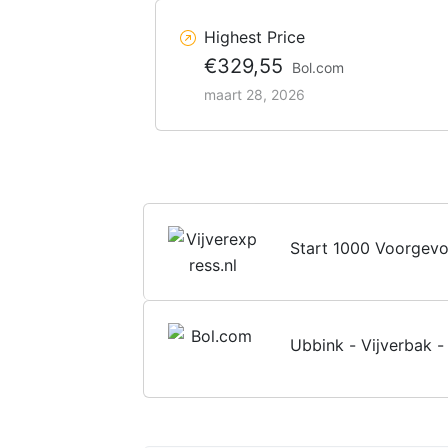
Highest Price
€329,55
Bol.com
maart 28, 2026
Start 1000 Voorgevo
Ubbink - Vijverbak -