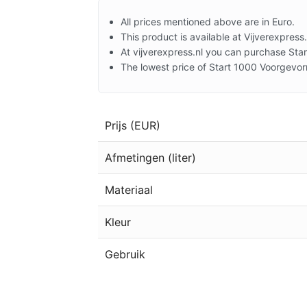
All prices mentioned above are in Euro.
This product is available at Vijverexpress.
At vijverexpress.nl you can purchase Sta
The lowest price of Start 1000 Voorgevo
Prijs (EUR)
Afmetingen (liter)
Materiaal
Kleur
Gebruik