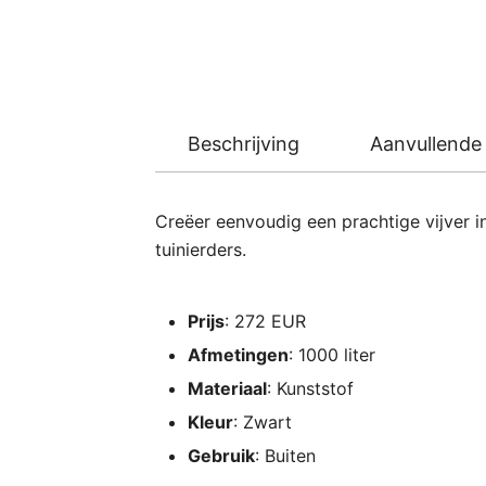
Beschrijving
Aanvullende 
Creëer eenvoudig een prachtige vijver i
tuinierders.
Prijs
: 272 EUR
Afmetingen
: 1000 liter
Materiaal
: Kunststof
Kleur
: Zwart
Gebruik
: Buiten