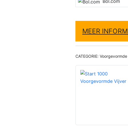
Bol.com
MEER INFORM
CATEGORIE:
Voorgevormde 