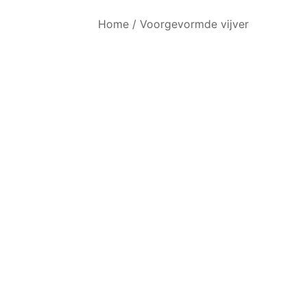
Home
/
Voorgevormde vijver